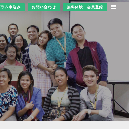
グラム申込み
お問い合わせ
無料体験・会員登録