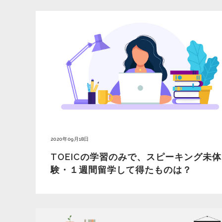
2020年09月18日
TOEICの学習のみで、スピーキング未体
験・１週間留学して得たものは？