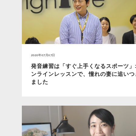
2020年07月07日
発音練習は「すぐ上手くなるスポーツ」
ンラインレッスンで、憧れの妻に追いつ
ました