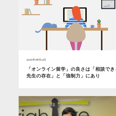
2020年08月11日
「オンライン留学」の良さは「相談でき
先生の存在」と「強制力」にあり