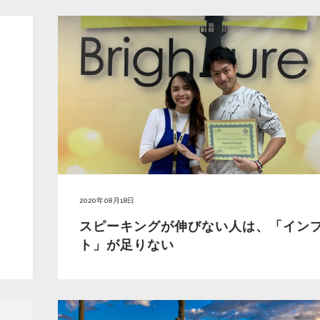
2020年08月18日
スピーキングが伸びない人は、「イン
ト」が足りない