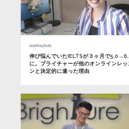
2020年05月12日
伸び悩んでいたIELTSが３ヶ月で5.0→6.
に。ブライチャーが他のオンラインレッ
ンと決定的に違った理由