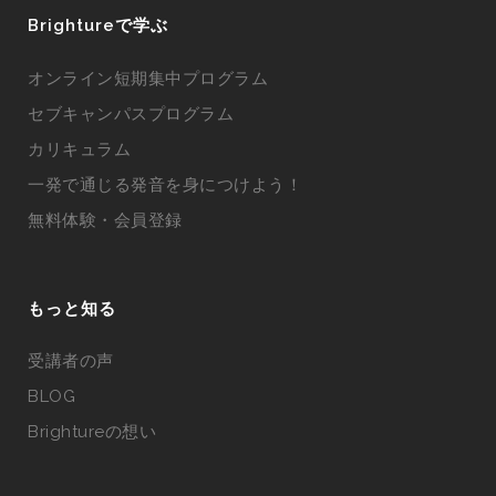
Brightureで学ぶ
オンライン短期集中プログラム
セブキャンパスプログラム
カリキュラム
一発で通じる発音を身につけよう！
無料体験・会員登録
もっと知る
受講者の声
BLOG
Brightureの想い