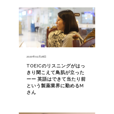
2020年02月28日
TOEICのリスニングがはっ
きり聞こえて鳥肌が立った
ーー 英語はできて当たり前
という製薬業界に勤めるM
さん