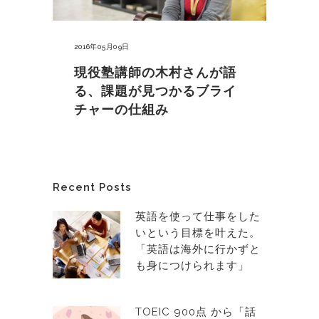
2016年05月09日
現役塾講師の木村さんが語
る、課題が見つかるブライ
チャーの仕組み
Recent Posts
英語を使って仕事をした
いという目標を叶えた。
「英語は海外に行かずと
も身につけられます」
TOEIC 900点 から「話