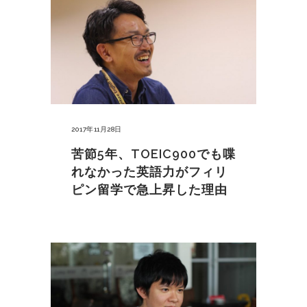
2017年11月28日
苦節5年、TOEIC900でも喋
れなかった英語力がフィリ
ピン留学で急上昇した理由