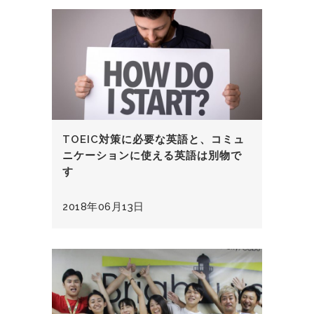
TOEIC対策に必要な英語と、コミュ
ニケーションに使える英語は別物で
す
2018年06月13日