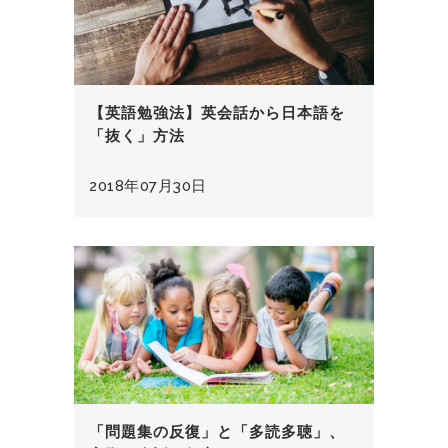
【英語勉強法】英会話から日本語を
「抜く」方法
2018年07月30日
「問題集の反復」と「多読多聴」、