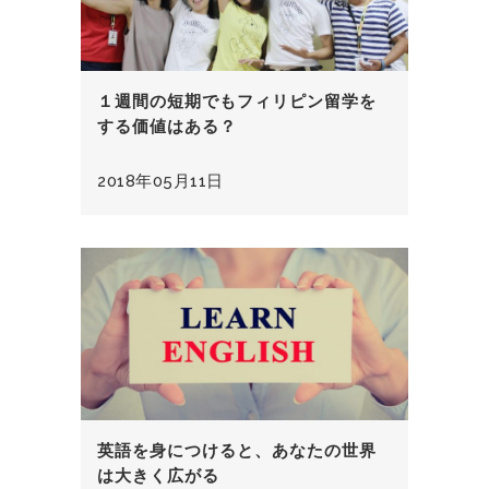
１週間の短期でもフィリピン留学を
する価値はある？
2018年05月11日
英語を身につけると、あなたの世界
は大きく広がる