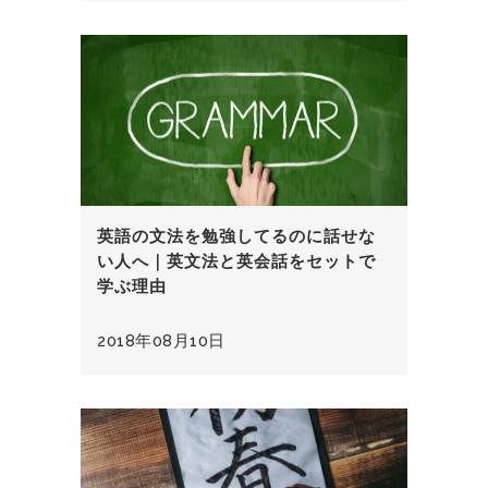
英語の文法を勉強してるのに話せな
い人へ｜英文法と英会話をセットで
学ぶ理由
2018年08月10日