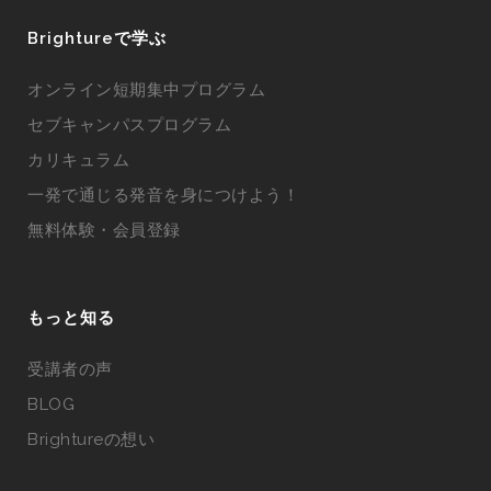
Brightureで学ぶ
オンライン短期集中プログラム
セブキャンパスプログラム
カリキュラム
一発で通じる発音を身につけよう！
無料体験・会員登録
もっと知る
受講者の声
BLOG
Brightureの想い