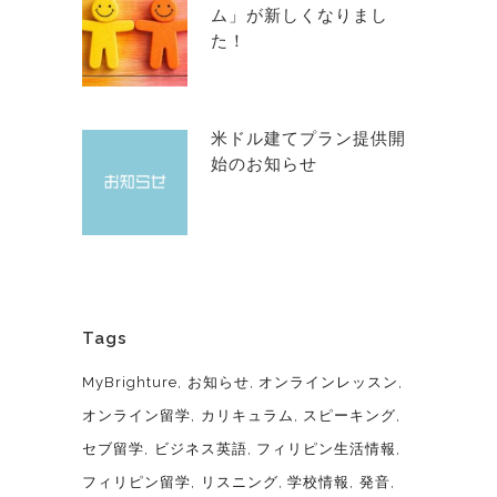
ム」が新しくなりまし
た！
米ドル建てプラン提供開
始のお知らせ
Tags
MyBrighture
お知らせ
オンラインレッスン
オンライン留学
カリキュラム
スピーキング
セブ留学
ビジネス英語
フィリピン生活情報
フィリピン留学
リスニング
学校情報
発音