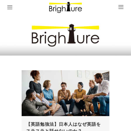
【英語勉強法】日本人はなぜ英語を