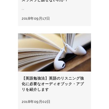
スラスラと話せないのか？
...
2018年09月17日
【英語勉強法】英語のリスニング強
化に必要なオーディオブック・アプ
リを紹介します
2018年09月02日