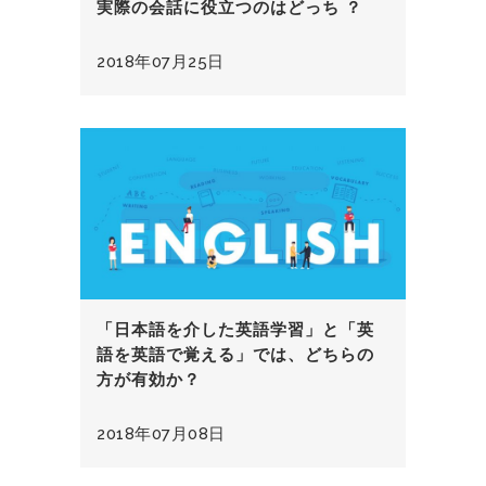
実際の会話に役立つのはどっち ？
2018年07月25日
「日本語を介した英語学習」と「英
語を英語で覚える」では、どちらの
方が有効か？
2018年07月08日