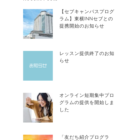
【セブキャンパスプログ
ラム】東横INNセブとの
提携開始のお知らせ
レッスン提供終了のお知
らせ
オンライン短期集中プロ
グラムの提供を開始しま
した
「友だち紹介プログラ