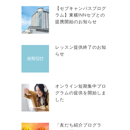
【セブキャンパスプログ
ラム】東横INNセブとの
提携開始のお知らせ
レッスン提供終了のお知
らせ
オンライン短期集中プロ
グラムの提供を開始しま
した
「友だち紹介プログラ