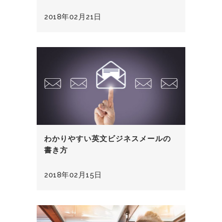
2018年02月21日
わかりやすい英文ビジネスメールの
書き方
2018年02月15日