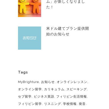
ム」が新しくなりまし
た！
米ドル建てプラン提供開
始のお知らせ
Tags
MyBrighture
お知らせ
オンラインレッスン
オンライン留学
カリキュラム
スピーキング
セブ留学
ビジネス英語
フィリピン生活情報
フィリピン留学
リスニング
学校情報
発音