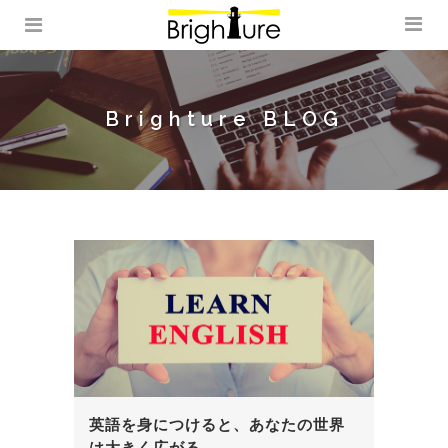
Brighture BLOG
英語を身につけると、あなたの世界