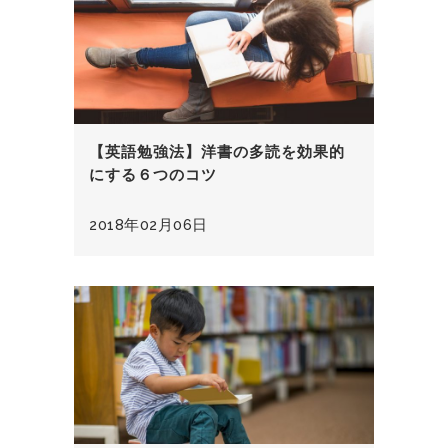
【英語勉強法】洋書の多読を効果的
にする６つのコツ
2018年02月06日