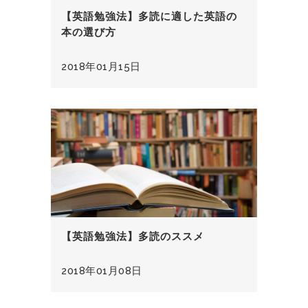
【英語勉強法】多読に適した英語の
本の選び方
2018年01月15日
【英語勉強法】多読のススメ
2018年01月08日