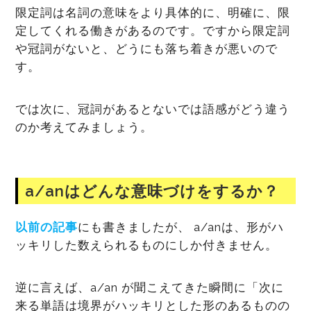
限定詞は名詞の意味をより具体的に、明確に、限
定してくれる働きがあるのです。ですから限定詞
や冠詞がないと、どうにも落ち着きが悪いので
す。
では次に、冠詞があるとないでは語感がどう違う
のか考えてみましょう。
a/anはどんな意味づけをするか？
以前の記事
にも書きましたが、 a/anは、形がハ
ッキリした数えられるものにしか付きません。
逆に言えば、a/an が聞こえてきた瞬間に「次に
来る単語は境界がハッキリとした形のあるものの