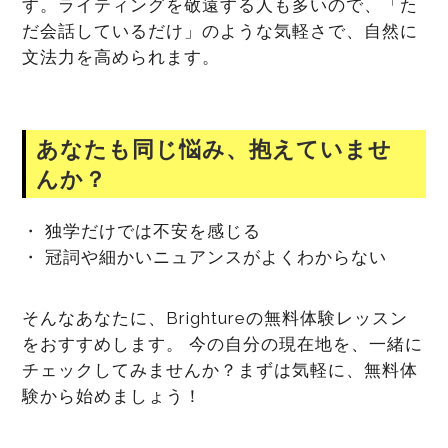
す。ライティングを敬遠する人も多いので、「た
だ会話しているだけ」のような気軽さで、自然に
文法力を高められます。
あなたも同じ悩み、抱えていませ
んか？
・ 独学だけでは不安を感じる
・ 冠詞や細かいニュアンスがよくわからない
そんなあなたに、Brightureの無料体験レッスン
をおすすめします。 今の自分の現在地を、一緒に
チェックしてみませんか？まずは気軽に、無料体
験から始めましょう！