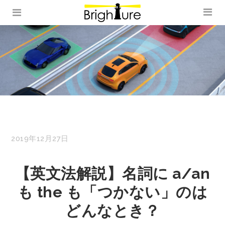
2019年12月27日
【英文法解説】名詞に a/an
も the も「つかない」のは
どんなとき？