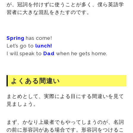
が、冠詞を付けずに使うことが多く、僕ら英語学
習者に大きな混乱をきたすのです。
Spring
has come!
Let’s go to
lunch!
I will speak to
Dad
when he gets home.
よくある間違い
まとめとして、実際による目にする間違いを見て
見ましょう。
まず、かなり上級者でもやってしまうのが、名詞
の前に形容詞がある場合です。形容詞をつけるこ