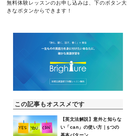
無料体験レッスンのお申し込みは、下のボタン大
きなボタンからできます！
この記事もオススメです
【英文法解説】意外と知らな
い「can」の使い方｜5つの
基本パターン