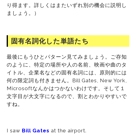
り得ます。詳しくはまたいずれ別の機会に説明し
ましょう。）
固有名詞化した単語たち
最後にもうひとパターン見てみましょう。ご存知
のように、特定の場所や人の名前、映画や曲のタ
イトル、企業名などの固有名詞には、原則的には
何の限定詞も付きません。Bill Gates, New York,
Microsoftなんかはつかないわけです。そして１
文字目が大文字になるので、割とわかりやすいで
すね。
I saw
Bill Gates
at the airport.