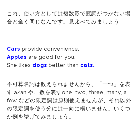
これ、使い方としては複数形で冠詞がつかない場
合と全く同じなんです。見比べてみましょう。
Cars
provide convenience.
Apples
are good for you.
She likes
dogs
better than
cats.
不可算名詞は数えられませんから、「一つ」を表
す a/an や、数を表すone, two, three, many, a
few などの限定詞は原則使えませんが、それ以外
の限定詞を使う分には一向に構いません。いくつ
か例を挙げてみましょう。