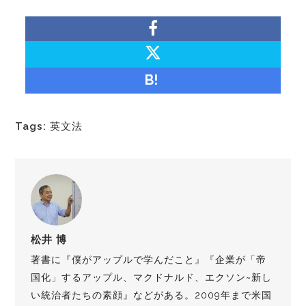
B!
Tags:
英文法
松井 博
著書に『僕がアップルで学んだこと』『企業が「帝
国化」するアップル、マクドナルド、エクソン~新し
い統治者たちの素顔』などがある。2009年まで米国