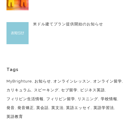
米ドル建てプラン提供開始のお知らせ
Tags
MyBrighture
お知らせ
オンラインレッスン
オンライン留学
カリキュラム
スピーキング
セブ留学
ビジネス英語
フィリピン生活情報
フィリピン留学
リスニング
学校情報
発音
発音矯正
英会話
英文法
英語エッセイ
英語学習法
英語教育