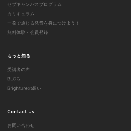
セブキャンパスプログラム
カリキュラム
一発で通じる発音を身につけよう！
無料体験・会員登録
もっと知る
受講者の声
BLOG
Brightureの想い
Contact Us
お問い合わせ