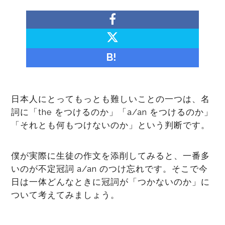
B!
日本人にとってもっとも難しいことの一つは、名
詞に「the をつけるのか」「a/an をつけるのか」
「それとも何もつけないのか」という判断です。
僕が実際に生徒の作文を添削してみると、一番多
いのが不定冠詞 a/an のつけ忘れです。そこで今
日は一体どんなときに冠詞が「つかないのか」に
ついて考えてみましょう。