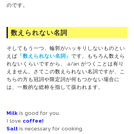
のです。
数えられない名詞
そしてもう一つ、輪郭がハッキリしないものとい
えば
「数えられない名詞」
です。もちろん数えら
れないくらいですから、 a/an がつくことは有り
えません。さてこの数えられない名詞ですが、こ
ちらの方も冠詞や限定詞が何もつかない場合に
は、一般的な総称を指して扱われます。
Milk
is good for you.
I love
coffee!
Salt
is necessary for cooking.