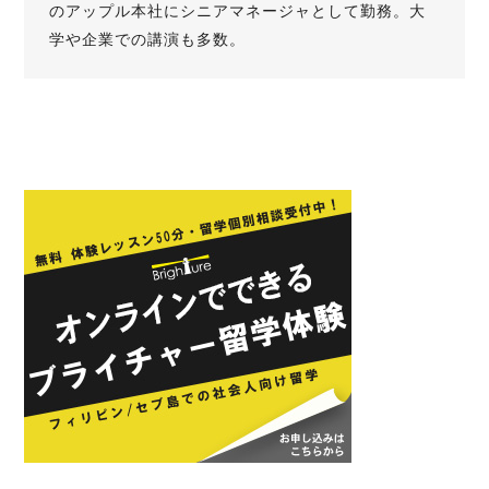
のアップル本社にシニアマネージャとして勤務。大
学や企業での講演も多数。