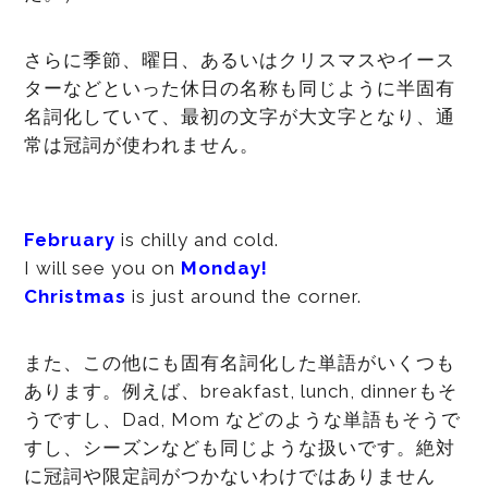
さらに季節、曜日、あるいはクリスマスやイース
ターなどといった休日の名称も同じように半固有
名詞化していて、最初の文字が大文字となり、通
常は冠詞が使われません。
February
is chilly and cold.
I will see you on
Monday!
Christmas
is just around the corner.
また、この他にも固有名詞化した単語がいくつも
あります。例えば、breakfast, lunch, dinnerもそ
うですし、Dad, Mom などのような単語もそうで
すし、シーズンなども同じような扱いです。絶対
に冠詞や限定詞がつかないわけではありません