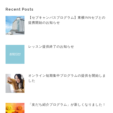
Recent Posts
【セブキャンパスプログラム】東横INNセブとの
提携開始のお知らせ
レッスン提供終了のお知らせ
オンライン短期集中プログラムの提供を開始しま
した
「友だち紹介プログラム」が新しくなりました！