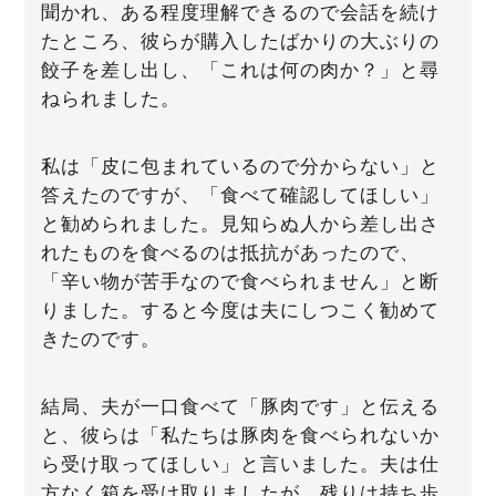
聞かれ、ある程度理解できるので会話を続け
たところ、彼らが購入したばかりの大ぶりの
餃子を差し出し、「これは何の肉か？」と尋
ねられました。
私は「皮に包まれているので分からない」と
答えたのですが、「食べて確認してほしい」
と勧められました。見知らぬ人から差し出さ
れたものを食べるのは抵抗があったので、
「辛い物が苦手なので食べられません」と断
りました。すると今度は夫にしつこく勧めて
きたのです。
結局、夫が一口食べて「豚肉です」と伝える
と、彼らは「私たちは豚肉を食べられないか
ら受け取ってほしい」と言いました。夫は仕
方なく箱を受け取りましたが、残りは持ち歩