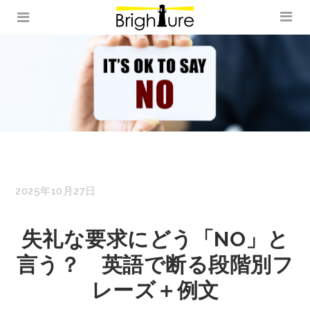
2025年10月27日
失礼な要求にどう「NO」と
言う？ 英語で断る段階別フ
レーズ＋例文