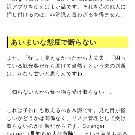
訳アプリを使えばよい話です。それを赤の他人に
押し付けるのは、非常識と言わざるを得ません。
あいまいな態度で断らない
また、「怪しく見えなかったから大丈夫」「困っ
ている観光客だから助けて当然」という夫の判断
は、かなり甘いと思うんですね。
「知らない人から食べ物を受け取らない」。
これは子供にも教えるべき常識です。見た目が怪
しいかどうかは関係なく、リスク管理として受け
取らないのが正解だからです。Stranger
danger（
見知らぬ人は危険
）」という言葉もある