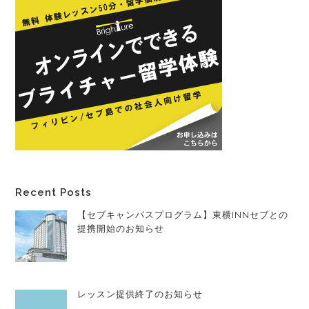
Recent Posts
【セブキャンパスプログラム】東横INNセブとの
提携開始のお知らせ
レッスン提供終了のお知らせ