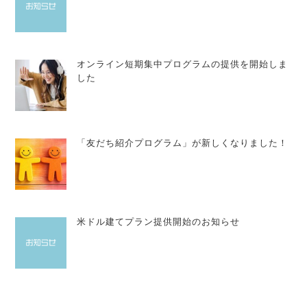
オンライン短期集中プログラムの提供を開始しま
した
「友だち紹介プログラム」が新しくなりました！
米ドル建てプラン提供開始のお知らせ