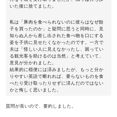
いた後に捨てました。
私は「豚肉を食べられないのに彼らはなぜ餃
子を買ったのか」と疑問に思うと同時に、見
知らぬ人から差し出された食べ物を口にする
姿を子供に見せたくなかったのです。一方で
夫は「怪しい人に見えなかったし、困ってい
る観光客を助けるのは当然」と考えていて、
意見が分かれました。
結果的に穏便には済みましたが、もっと分か
りやすい英語で断れれば、要らないものを食
べたり受け取ったりせずに済んだのではない
かと悔しく思いました。
質問が長いので、要約しました。