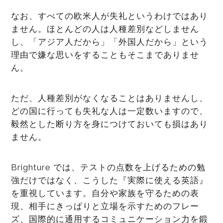
なお、すべての欧米人が失礼というわけではあり
ません。ほとんどの人は人種差別などしません
し、「アジア人だから」「外国人だから」という
理由で嫌な思いをすることもそこまでありませ
ん。
ただ、人種差別がなくなることはありませんし、
どの国に行っても失礼な人は一定数いますので、
毅然とした断り方を身につけておいても損はあり
ません。
Brighture では、テストの点数を上げるための勉
強だけではなく、こうした『実際に使える英語』
を重視しています。自分や家族を守るための表
現、相手にきっぱりと立場を示すためのフレー
ズ、国際的に通用するコミュニケーション力を鍛