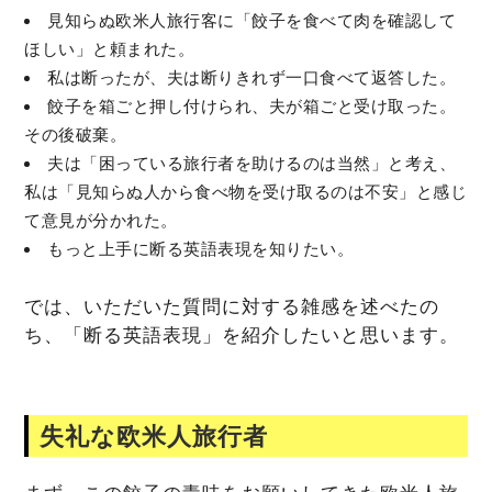
見知らぬ欧米人旅行客に「餃子を食べて肉を確認して
ほしい」と頼まれた。
私は断ったが、夫は断りきれず一口食べて返答した。
餃子を箱ごと押し付けられ、夫が箱ごと受け取った。
その後破棄。
夫は「困っている旅行者を助けるのは当然」と考え、
私は「見知らぬ人から食べ物を受け取るのは不安」と感じ
て意見が分かれた。
もっと上手に断る英語表現を知りたい。
では、いただいた質問に対する雑感を述べたの
ち、「断る英語表現」を紹介したいと思います。
失礼な欧米人旅行者