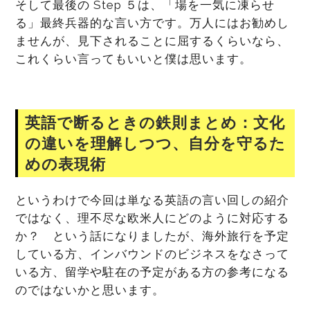
そして最後の Step ５は、「場を一気に凍らせ
る」最終兵器的な言い方です。万人にはお勧めし
ませんが、見下されることに屈するくらいなら、
これくらい言ってもいいと僕は思います。
英語で断るときの鉄則まとめ：文化
の違いを理解しつつ、自分を守るた
めの表現術
というわけで今回は単なる英語の言い回しの紹介
ではなく、理不尽な欧米人にどのように対応する
か？ という話になりましたが、海外旅行を予定
している方、インバウンドのビジネスをなさって
いる方、留学や駐在の予定がある方の参考になる
のではないかと思います。