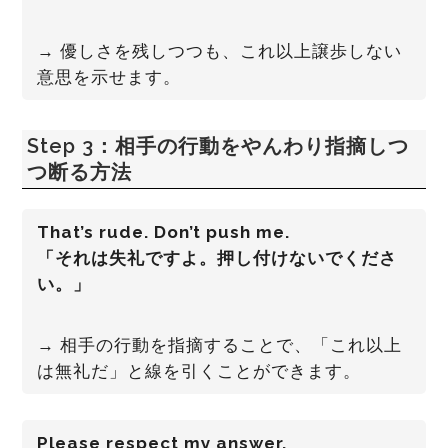
→ 優しさを残しつつも、これ以上譲歩しない
意思を示せます。
Step 3：相手の行動をやんわり指摘しつ
つ断る方法
That’s rude. Don’t push me.
「それは失礼ですよ。押し付けないでくださ
い。」
→ 相手の行動を指摘することで、「これ以上
は無礼だ」と線を引くことができます。
Please respect my answer.