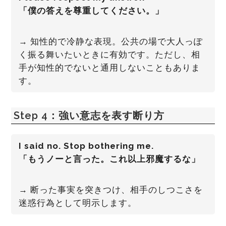
「僕の答えを尊重してください。」
→ 知性的で冷静な表現。公共の場で大人っぽ
く振る舞いたいときに有効です。ただし、相
手が知性的でないと通用しないこともありま
す。
Step 4：強い意志を表す断り方
I said no. Stop bothering me.
「もうノーと言った。これ以上邪魔するな」
→ 断った事実を突きつけ、相手のしつこさを
迷惑行為として明示します。