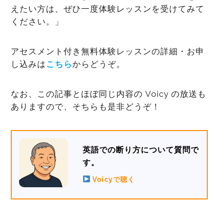
えたい方は、ぜひ一度体験レッスンを受けてみて
ください。」
アセスメント付き無料体験レッスンの詳細・お申
し込みは
こちら
からどうぞ。
なお、この記事とほぼ同じ内容の Voicy の放送も
ありますので、そちらも是非どうぞ！
英語での断り方について質問で
す。
Voicyで聴く