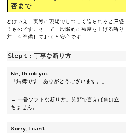
否まで
とはいえ、実際に現場でしつこく迫られると戸惑
うものです。そこで「段階的に強度を上げる断り
方」を準備しておくと安心です。
Step 1：丁寧な断り方
No, thank you.
「結構です、ありがとうございます。」
→ 一番ソフトな断り方。笑顔で言えば角は立
ちません。
Sorry, I can’t.