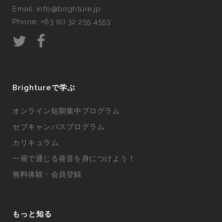
Email: info@brighture.jp
Phone: +63 (0) 32 255 4553
Brightureで学ぶ
オンライン短期集中プログラム
セブキャンパスプログラム
カリキュラム
一発で通じる発音を身につけよう！
無料体験・会員登録
もっと知る