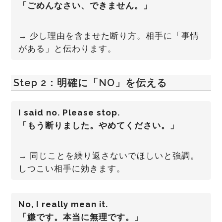
「ごめんなさい、できません。」
→ 少し理由を含ませた断り方。相手に「事情
がある」と伝わります。
Step 2：明確に「NO」を伝える
I said no. Please stop.
「もう断りました。やめてください。」
→ 同じことを繰り返さないでほしいと強調。
しつこい相手に効きます。
No, I really mean it.
「嫌です。本当に無理です。」