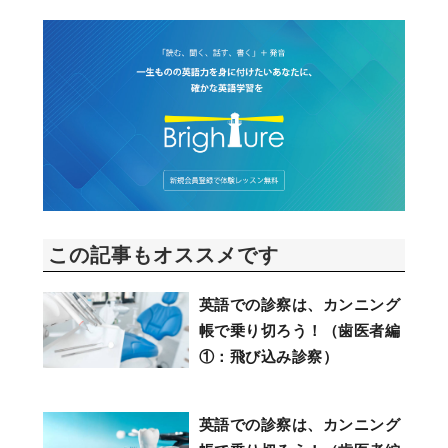
この記事もオススメです
英語での診察は、カンニング
帳で乗り切ろう！（歯医者編
①：飛び込み診察）
英語での診察は、カンニング