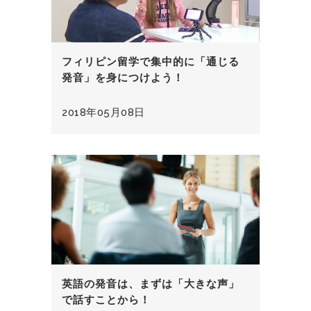
フィリピン留学で集中的に「通じる
発音」を身につけよう！
2018年05月08日
英語の発音は、まずは「大きな声」
で話すことから！