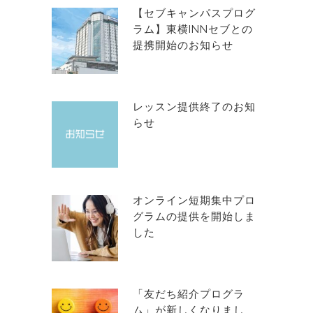
【セブキャンパスプログ
ラム】東横INNセブとの
提携開始のお知らせ
レッスン提供終了のお知
らせ
オンライン短期集中プロ
グラムの提供を開始しま
した
「友だち紹介プログラ
ム」が新しくなりまし