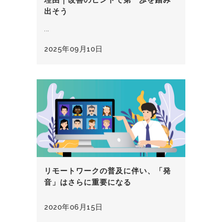
理由｜改善のヒントで第一歩を踏み
出そう
...
2025年09月10日
リモートワークの普及に伴い、「発
音」はさらに重要になる
2020年06月15日