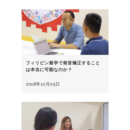
フィリピン留学で発音矯正すること
は本当に可能なのか？
2018年10月05日