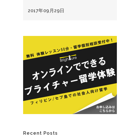
2017年09月29日
Recent Posts