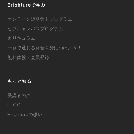
Brightureで学ぶ
オンライン短期集中プログラム
セブキャンパスプログラム
カリキュラム
一発で通じる発音を身につけよう！
無料体験・会員登録
もっと知る
受講者の声
BLOG
Brightureの想い