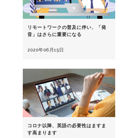
リモートワークの普及に伴い、「発
音」はさらに重要になる
2020年06月15日
コロナ以降、英語の必要性はますま
す高まります