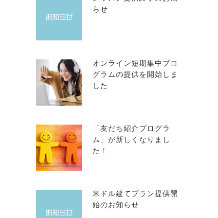
らせ
オンライン短期集中プロ
グラムの提供を開始しま
した
「友だち紹介プログラ
ム」が新しくなりまし
た！
米ドル建てプラン提供開
始のお知らせ