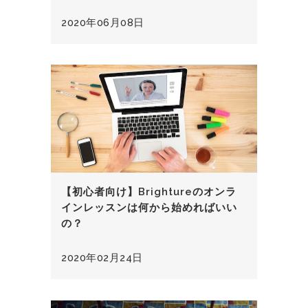
2020年06月08日
【初心者向け】Brightureのオンラ
インレッスンは何から始めればいい
の？
2020年02月24日