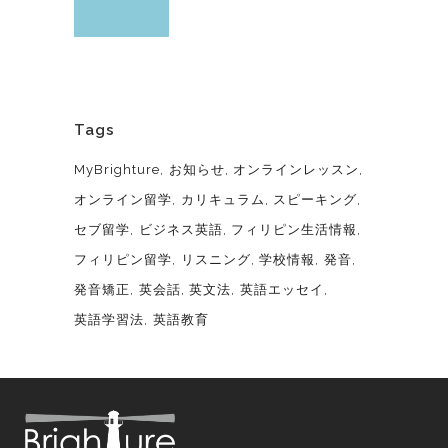
Tags
MyBrighture
お知らせ
オンラインレッスン
オンライン留学
カリキュラム
スピーキング
セブ留学
ビジネス英語
フィリピン生活情報
フィリピン留学
リスニング
学校情報
発音
発音矯正
英会話
英文法
英語エッセイ
英語学習法
英語教育