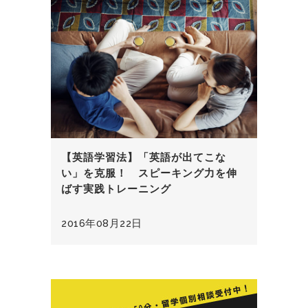
【英語学習法】「英語が出てこな
い」を克服！ スピーキング力を伸
ばす実践トレーニング
2016年08月22日