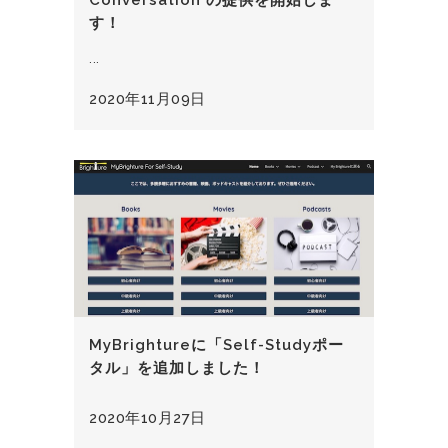
Conversation の提供を開始しま
す！
...
2020年11月09日
MyBrightureに「Self-Studyポー
タル」を追加しました！
2020年10月27日