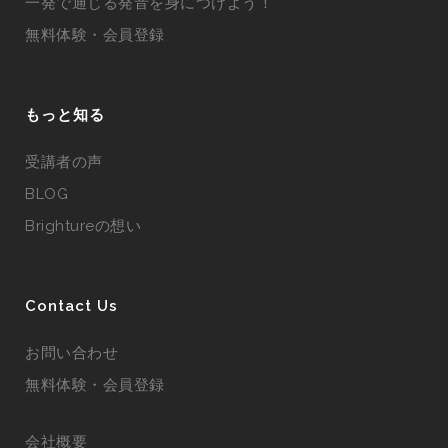
一発で通じる発音を身につけよう！
無料体験・会員登録
もっと知る
受講者の声
BLOG
Brightureの想い
Contact Us
お問い合わせ
無料体験・会員登録
会社概要