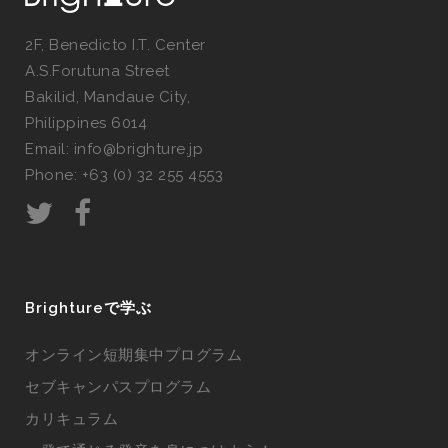
2F, Benedicto I.T. Center
A.S.Forutuna Street
Bakilid, Mandaue City,
Philippines 6014
Email: info@brighture.jp
Phone: +63 (0) 32 255 4553
Brightureで学ぶ
オンライン短期集中プログラム
セブキャンパスプログラム
カリキュラム